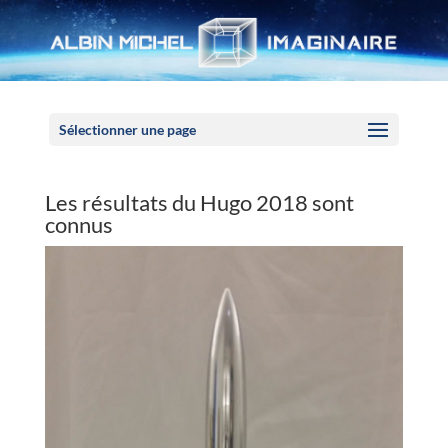
Panneau de gestion des cookies
Sélectionner une page
Les résultats du Hugo 2018 sont
connus