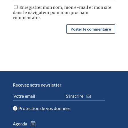
Enregistrer mon nom, mon e-mail et mon site
dans le navigateur pour mon prochain
commentaire.
Recevez notre newsletter
Protection de vos données
Agenda