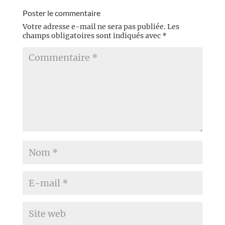
Poster le commentaire
Votre adresse e-mail ne sera pas publiée.
Les
champs obligatoires sont indiqués avec
*