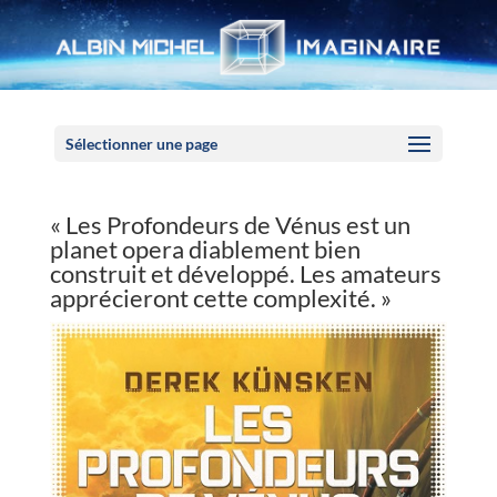
Panneau de gestion des cookies
Sélectionner une page
« Les Profondeurs de Vénus est un
planet opera diablement bien
construit et développé. Les amateurs
apprécieront cette complexité. »