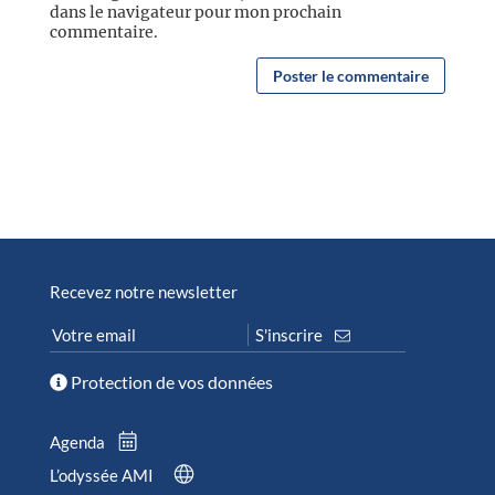
dans le navigateur pour mon prochain
commentaire.
Recevez notre newsletter
Protection de vos données
Agenda
L’odyssée AMI