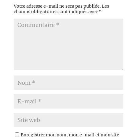
Votre adresse e-mail ne sera pas publiée.
Les
champs obligatoires sont indiqués avec
*
Enregistrer mon nom, mon e-mail et mon site