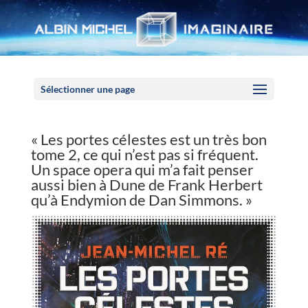
Panneau de gestion des cookies
Sélectionner une page
« Les portes célestes est un très bon
tome 2, ce qui n’est pas si fréquent.
Un space opera qui m’a fait penser
aussi bien à Dune de Frank Herbert
qu’à Endymion de Dan Simmons. »