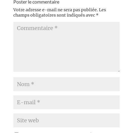
Poster le commentaire
Votre adresse e-mail ne sera pas publiée.
Les
champs obligatoires sont indiqués avec
*