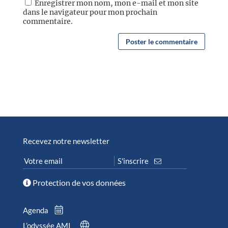
Enregistrer mon nom, mon e-mail et mon site
dans le navigateur pour mon prochain
commentaire.
Recevez notre newsletter
Protection de vos données
Agenda
L’odyssée AMI