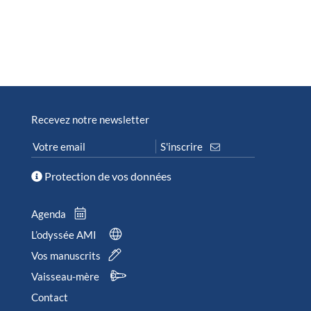
Recevez notre newsletter
Protection de vos données
Agenda
L’odyssée AMI
Vos manuscrits
Vaisseau-mère
Contact