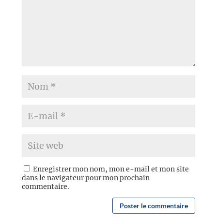
Enregistrer mon nom, mon e-mail et mon site
dans le navigateur pour mon prochain
commentaire.