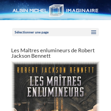
Panneau de gestion des cookies
Sélectionner une page
Les Maîtres enlumineurs de Robert
Jackson Bennett