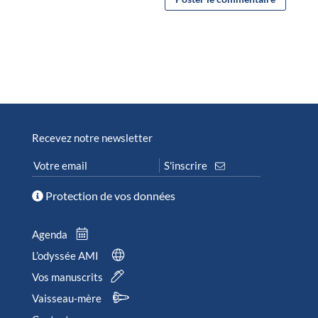
Recevez notre newsletter
Protection de vos données
Agenda
L’odyssée AMI
Vos manuscrits
Vaisseau-mère