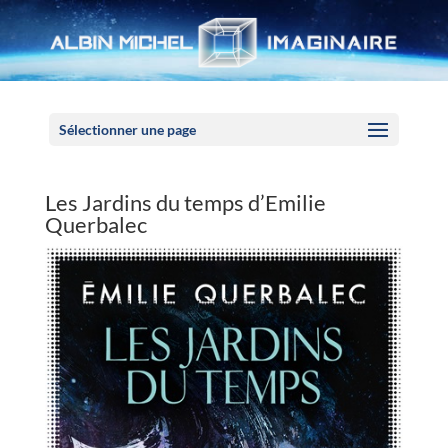
Panneau de gestion des cookies
Sélectionner une page
Les Jardins du temps d’Emilie
Querbalec