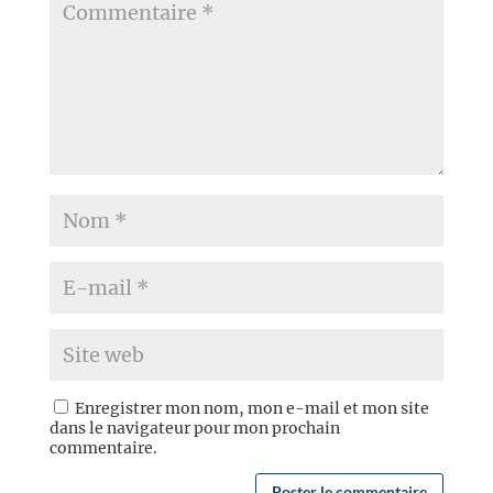
Enregistrer mon nom, mon e-mail et mon site
dans le navigateur pour mon prochain
commentaire.