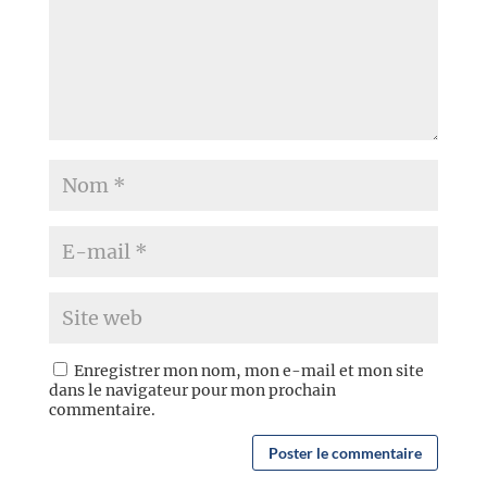
Enregistrer mon nom, mon e-mail et mon site
dans le navigateur pour mon prochain
commentaire.