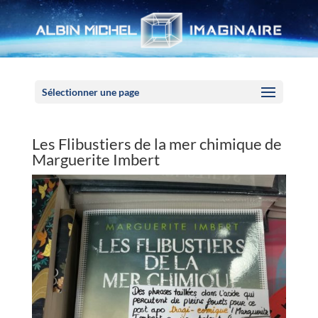
Panneau de gestion des cookies
Sélectionner une page
Les Flibustiers de la mer chimique de
Marguerite Imbert