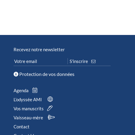
Recevez notre newsletter
Protection de vos données
Agenda
L’odyssée AMI
Vos manuscrits
Vaisseau-mère
Contact