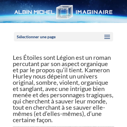
Panneau de gestion des cookies
Sélectionner une page
Les Étoiles sont Légion est un roman
percutant par son aspect organique
et par le propos qu’il tient. Kameron
Hurley nous dépeint un univers
original, sombre, violent, organique
et sanglant, avec une intrigue bien
menée et des personnages tragiques,
qui cherchent à sauver leur monde,
tout en cherchant à se sauver elle-
mêmes (et d’elles-mêmes), d’une
certaine façon.