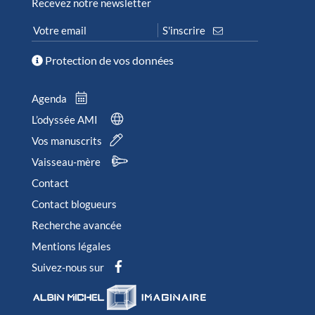
Recevez notre newsletter
Protection de vos données
Agenda
L’odyssée AMI
Vos manuscrits
Vaisseau-mère
Contact
Contact blogueurs
Recherche avancée
Mentions légales
Suivez-nous sur