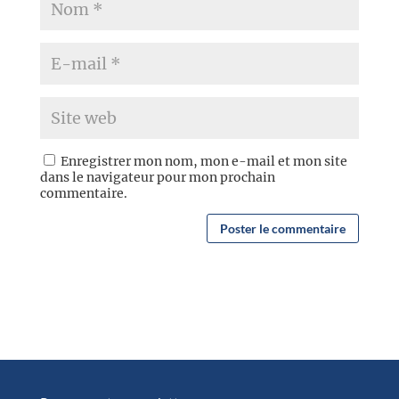
Enregistrer mon nom, mon e-mail et mon site
dans le navigateur pour mon prochain
commentaire.