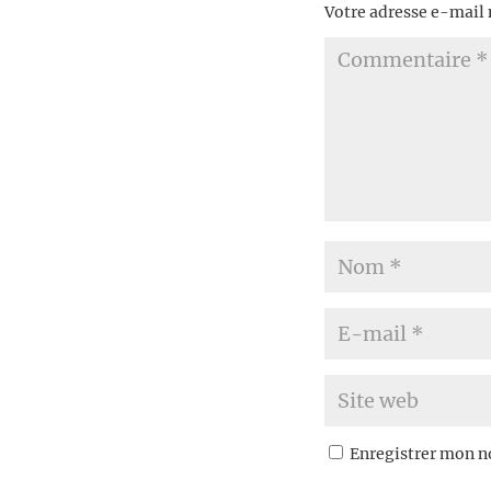
Votre adresse e-mail 
Enregistrer mon n