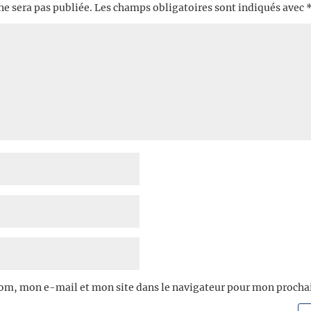
ne sera pas publiée.
Les champs obligatoires sont indiqués avec
om, mon e-mail et mon site dans le navigateur pour mon proch