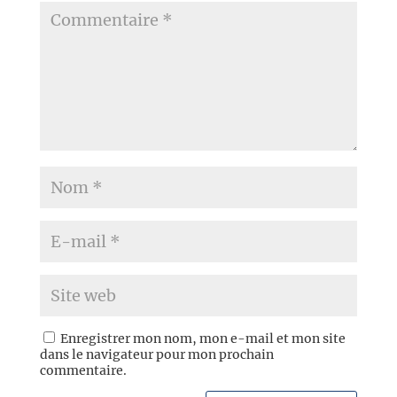
Enregistrer mon nom, mon e-mail et mon site
dans le navigateur pour mon prochain
commentaire.