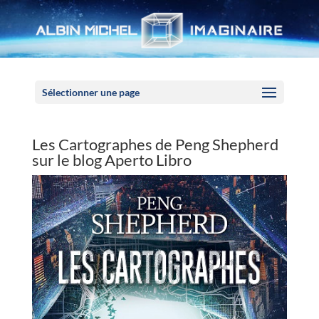
Panneau de gestion des cookies
Sélectionner une page
Les Cartographes de Peng Shepherd
sur le blog Aperto Libro