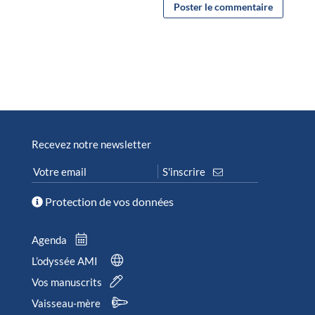
Recevez notre newsletter
Protection de vos données
Agenda
L’odyssée AMI
Vos manuscrits
Vaisseau-mère