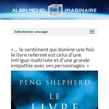
Panneau de gestion des cookies
Sélectionner une page
« … le sentiment qui domine une fois
le livre refermé est celui d’une
intrigue maîtrisée et d’une grande
empathie avec ses personnages. »