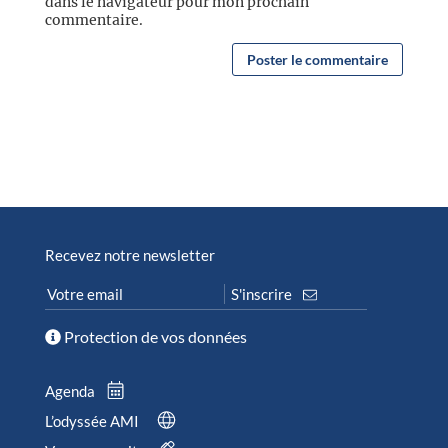
dans le navigateur pour mon prochain
commentaire.
Recevez notre newsletter
Protection de vos données
Agenda
L’odyssée AMI