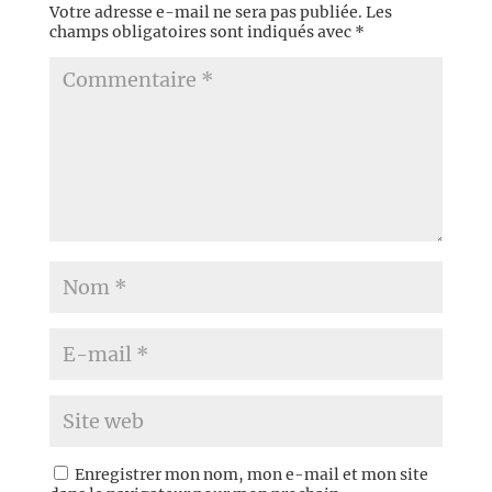
Votre adresse e-mail ne sera pas publiée.
Les
champs obligatoires sont indiqués avec
*
Enregistrer mon nom, mon e-mail et mon site