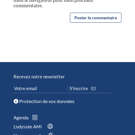
dans le navigateur pour mon prochain
commentaire.
Recevez notre newsletter
Protection de vos données
Agenda
L’odyssée AMI