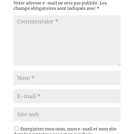
Votre adresse e-mail ne sera pas publiée.
Les
champs obligatoires sont indiqués avec
*
Enregistrer mon nom, mon e-mail et mon site