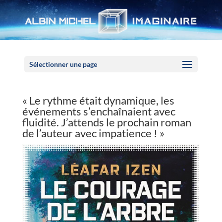
Panneau de gestion des cookies
Sélectionner une page
« Le rythme était dynamique, les
événements s’enchaînaient avec
fluidité. J’attends le prochain roman
de l’auteur avec impatience ! »