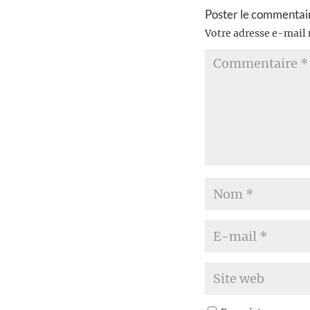
Poster le commentai
Votre adresse e-mail 