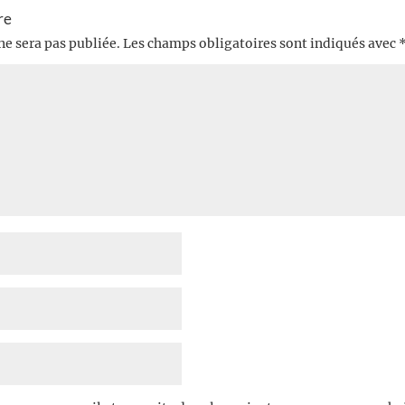
re
ne sera pas publiée.
Les champs obligatoires sont indiqués avec