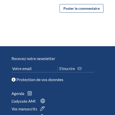
Recevez notre newsletter
Protection de vos données
Agenda
L’odyssée AMI
Vos manuscrits