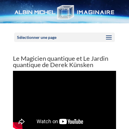
Panneau de gestion des cookies
Sélectionner une page
Le Magicien quantique et Le Jardin
quantique de Derek Künsken