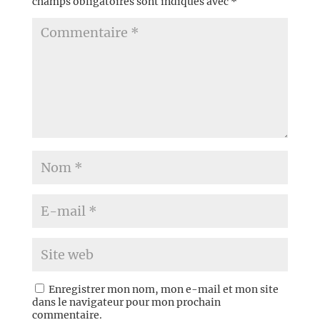
champs obligatoires sont indiqués avec
*
Enregistrer mon nom, mon e-mail et mon site
dans le navigateur pour mon prochain
commentaire.