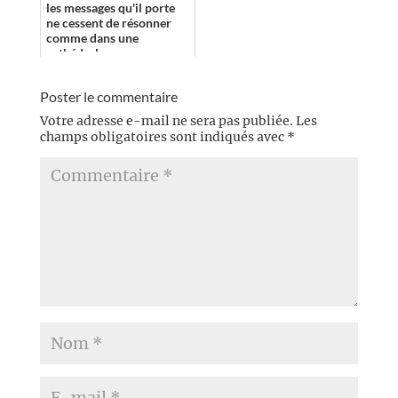
les messages qu'il porte
ne cessent de résonner
comme dans une
cathédrale. »
Poster le commentaire
Votre adresse e-mail ne sera pas publiée.
Les
champs obligatoires sont indiqués avec
*