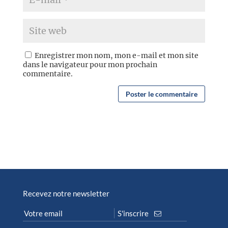
Enregistrer mon nom, mon e-mail et mon site
dans le navigateur pour mon prochain
commentaire.
Recevez notre newsletter