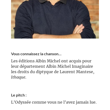
//
Vous connaissez la chanson…
Les éditions Albin Michel ont acquis pour
leur département Albin Michel Imaginaire
les droits du diptyque de Laurent Mantese,
Ithaque
.
Le pitch :
L’Odyssée comme vous ne l’avez jamais lue.