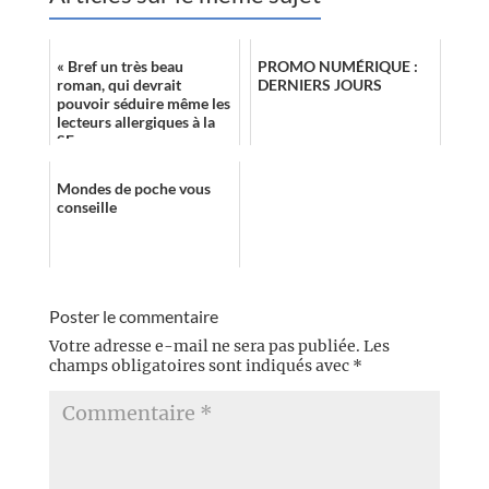
« Bref un très beau
PROMO NUMÉRIQUE :
roman, qui devrait
DERNIERS JOURS
pouvoir séduire même les
lecteurs allergiques à la
SF. »
Mondes de poche vous
conseille
Poster le commentaire
Votre adresse e-mail ne sera pas publiée.
Les
champs obligatoires sont indiqués avec
*