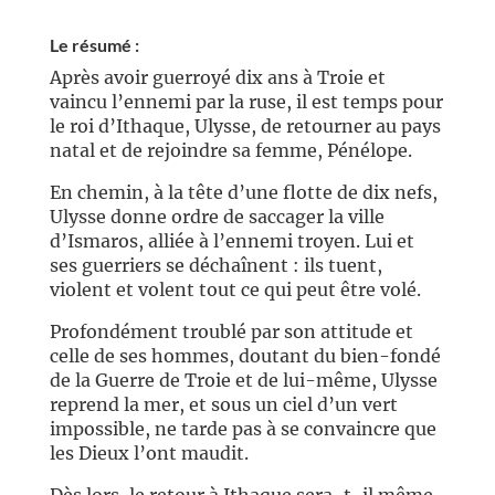
Le résumé :
Après avoir guerroyé dix ans à Troie et
vaincu l’ennemi par la ruse, il est temps pour
le roi d’Ithaque, Ulysse, de retourner au pays
natal et de rejoindre sa femme, Pénélope.
En chemin, à la tête d’une flotte de dix nefs,
Ulysse donne ordre de saccager la ville
d’Ismaros, alliée à l’ennemi troyen. Lui et
ses guerriers se déchaînent : ils tuent,
violent et volent tout ce qui peut être volé.
Profondément troublé par son attitude et
celle de ses hommes, doutant du bien-fondé
de la Guerre de Troie et de lui-même, Ulysse
reprend la mer, et sous un ciel d’un vert
impossible, ne tarde pas à se convaincre que
les Dieux l’ont maudit.