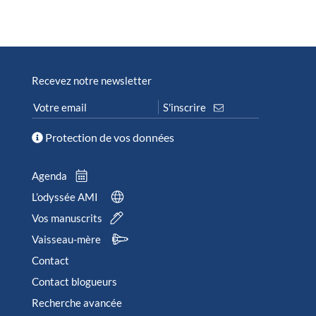
Recevez notre newsletter
Protection de vos données
Agenda
L’odyssée AMI
Vos manuscrits
Vaisseau-mère
Contact
Contact blogueurs
Recherche avancée