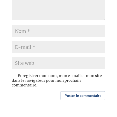
Enregistrer mon nom, mon e-mail et mon site
dans le navigateur pour mon prochain
commentaire.