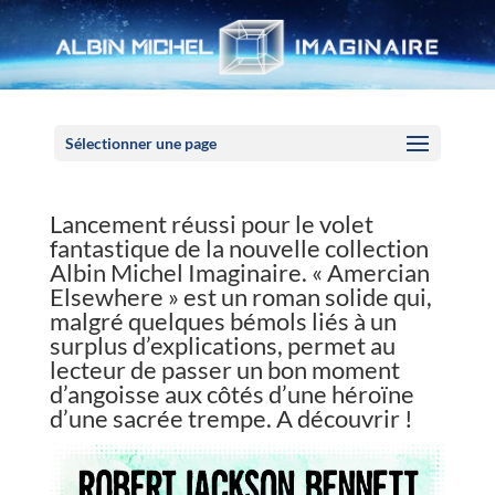
Panneau de gestion des cookies
Sélectionner une page
Lancement réussi pour le volet
fantastique de la nouvelle collection
Albin Michel Imaginaire. « Amercian
Elsewhere » est un roman solide qui,
malgré quelques bémols liés à un
surplus d’explications, permet au
lecteur de passer un bon moment
d’angoisse aux côtés d’une héroïne
d’une sacrée trempe. A découvrir !