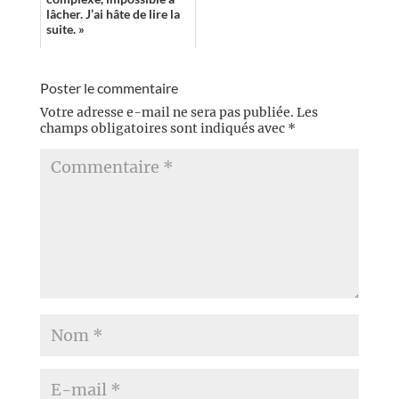
lâcher. J’ai hâte de lire la
suite. »
Poster le commentaire
Votre adresse e-mail ne sera pas publiée.
Les
champs obligatoires sont indiqués avec
*