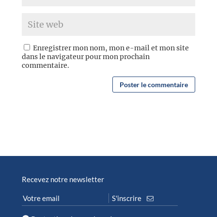
Enregistrer mon nom, mon e-mail et mon site
dans le navigateur pour mon prochain
commentaire.
Recevez notre newsletter