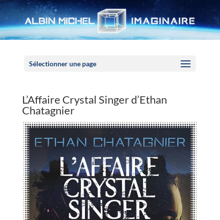
Panneau de gestion des cookies
Sélectionner une page
L’Affaire Crystal Singer d’Ethan
Chatagnier