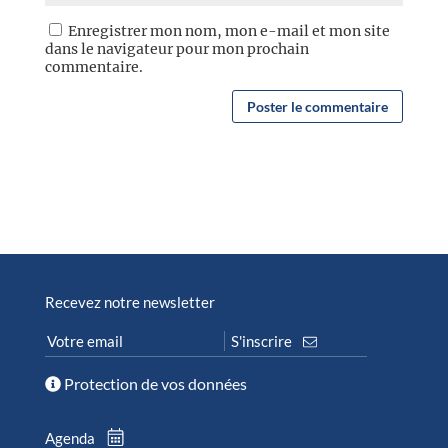
Enregistrer mon nom, mon e-mail et mon site
dans le navigateur pour mon prochain
commentaire.
Recevez notre newsletter
Protection de vos données
Agenda