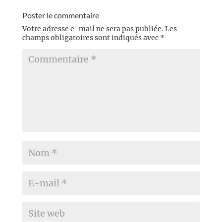
Poster le commentaire
Votre adresse e-mail ne sera pas publiée.
Les
champs obligatoires sont indiqués avec
*