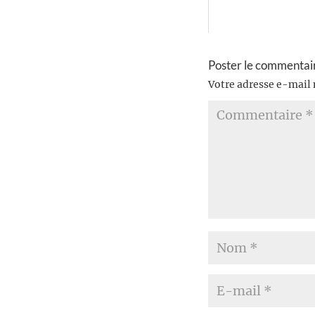
Poster le commentai
Votre adresse e-mail 