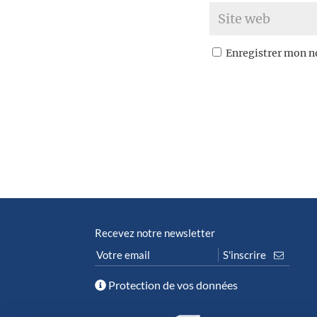
Enregistrer mon n
Recevez notre newsletter
Protection de vos données