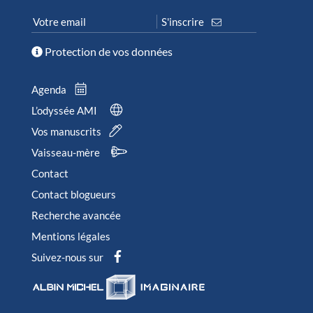
Protection de vos données
Agenda
L’odyssée AMI
Vos manuscrits
Vaisseau-mère
Contact
Contact blogueurs
Recherche avancée
Mentions légales
Suivez-nous sur