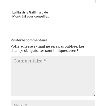
La librairie Gallimard de
Montréal vous conseille...
Poster le commentaire
Votre adresse e-mail ne sera pas publiée.
Les
champs obligatoires sont indiqués avec
*