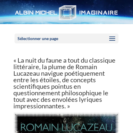
Panneau de gestion des cookies
Sélectionner une page
« La nuit du faune a tout du classique
littéraire, la plume de Romain
Lucazeau navigue poétiquement
entre les étoiles, de concepts
scientifiques pointus en
questionnement philosophique le
tout avec des envolées lyriques
impressionnantes. »