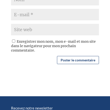
Enregistrer mon nom, mon e-mail et mon site
dans le navigateur pour mon prochain
commentaire.
Recevez notre newsletter