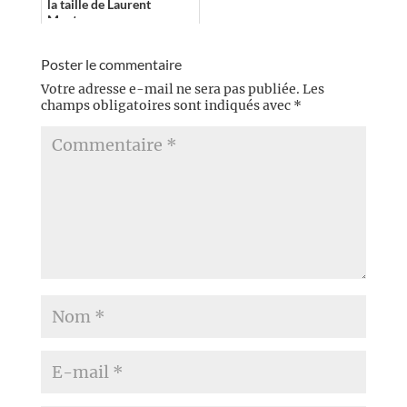
la taille de Laurent
Mantese
Poster le commentaire
Votre adresse e-mail ne sera pas publiée.
Les
champs obligatoires sont indiqués avec
*