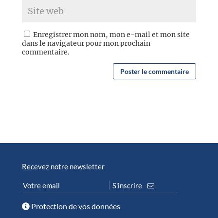
Enregistrer mon nom, mon e-mail et mon site
dans le navigateur pour mon prochain
commentaire.
Recevez notre newsletter
Protection de vos données