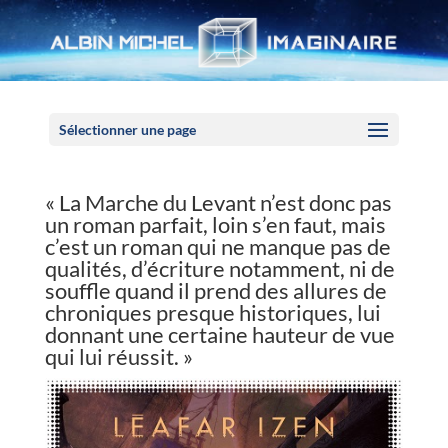
Panneau de gestion des cookies
Sélectionner une page
« La Marche du Levant n’est donc pas
un roman parfait, loin s’en faut, mais
c’est un roman qui ne manque pas de
qualités, d’écriture notamment, ni de
souffle quand il prend des allures de
chroniques presque historiques, lui
donnant une certaine hauteur de vue
qui lui réussit. »