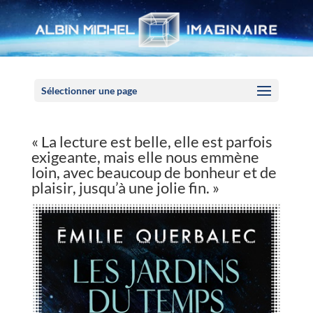
Panneau de gestion des cookies
Sélectionner une page
« La lecture est belle, elle est parfois
exigeante, mais elle nous emmène
loin, avec beaucoup de bonheur et de
plaisir, jusqu’à une jolie fin. »