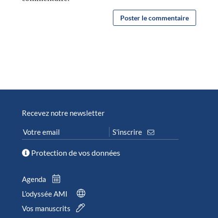
Recevez notre newsletter
Protection de vos données
Agenda
L’odyssée AMI
Vos manuscrits