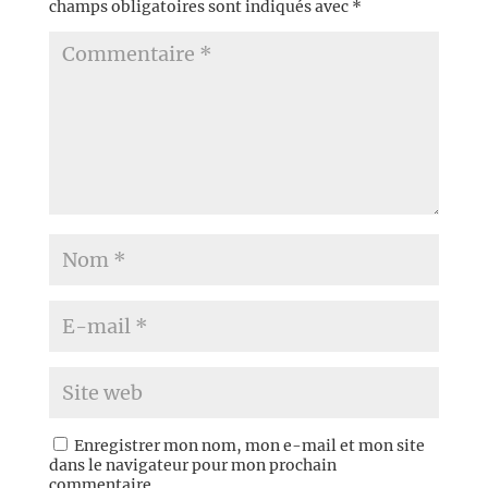
champs obligatoires sont indiqués avec
*
Enregistrer mon nom, mon e-mail et mon site
dans le navigateur pour mon prochain
commentaire.