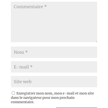
Enregistrer mon nom, mon e-mail et mon site
dans le navigateur pour mon prochain
commentaire.