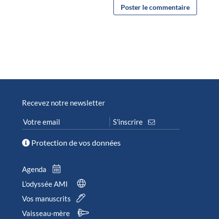
Recevez notre newsletter
Protection de vos données
Agenda
L’odyssée AMI
Vos manuscrits
Vaisseau-mère