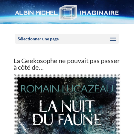
Panneau de gestion des cookies
Sélectionner une page
La Geekosophe ne pouvait pas passer
à côté de…