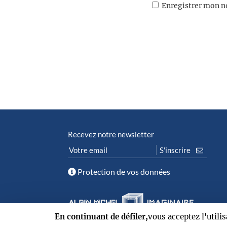
Enregistrer mon n
Recevez notre newsletter
Protection de vos données
En continuant de défiler,
vous acceptez l'utili