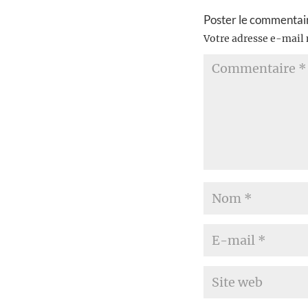
Poster le commentai
Votre adresse e-mail 