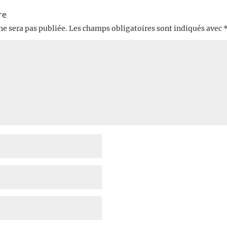
re
ne sera pas publiée.
Les champs obligatoires sont indiqués avec