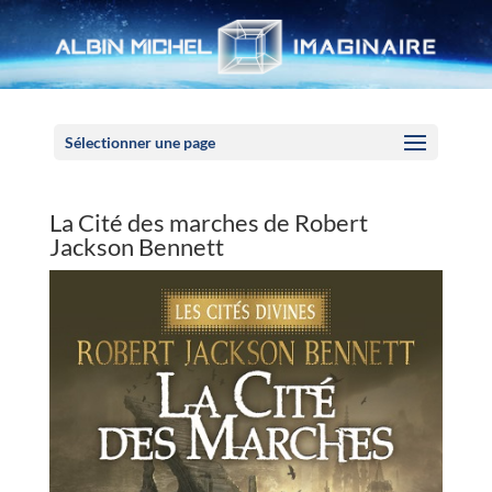
Panneau de gestion des cookies
Sélectionner une page
La Cité des marches de Robert
Jackson Bennett