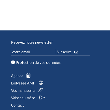
Recevez notre newsletter
Protection de vos données
Agenda
L’odyssée AMI
Vos manuscrits
Vaisseau-mère
Contact