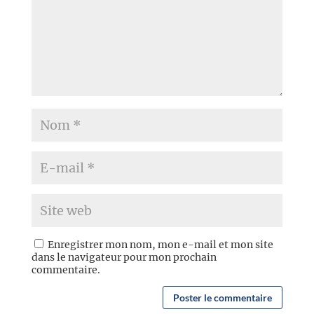
Enregistrer mon nom, mon e-mail et mon site
dans le navigateur pour mon prochain
commentaire.