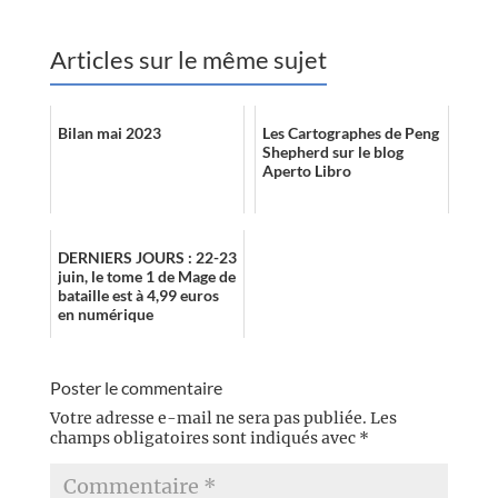
Articles sur le même sujet
Bilan mai 2023
Les Cartographes de Peng
Shepherd sur le blog
Aperto Libro
DERNIERS JOURS : 22-23
juin, le tome 1 de Mage de
bataille est à 4,99 euros
en numérique
Poster le commentaire
Votre adresse e-mail ne sera pas publiée.
Les
champs obligatoires sont indiqués avec
*