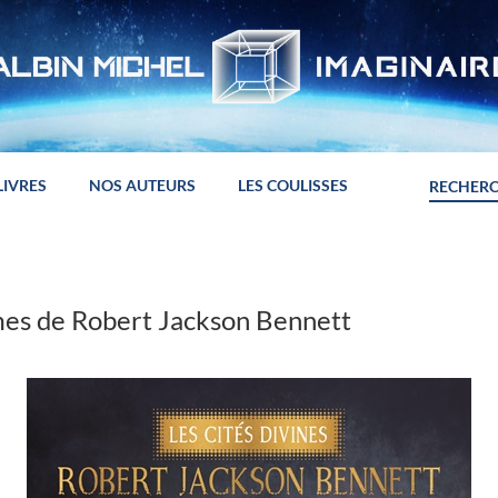
LIVRES
NOS AUTEURS
LES COULISSES
ames de Robert Jackson Bennett