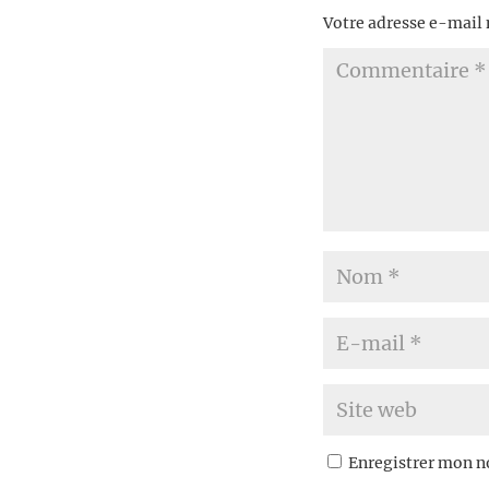
Votre adresse e-mail 
Enregistrer mon n