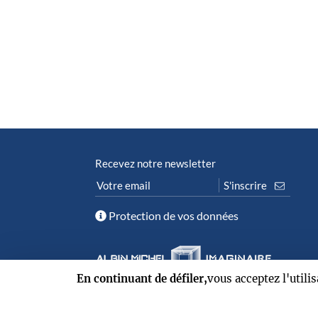
Recevez notre newsletter
Protection de vos données
En continuant de défiler,
vous acceptez l'utili