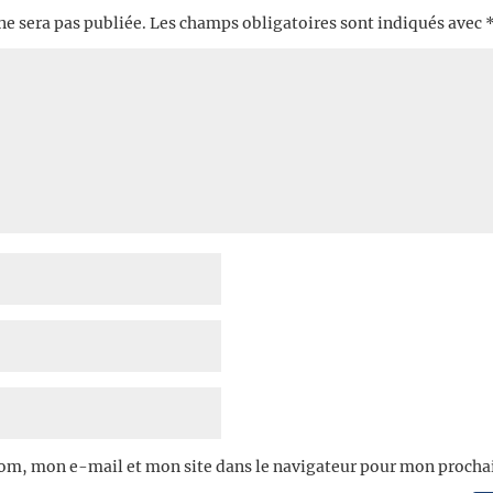
ne sera pas publiée.
Les champs obligatoires sont indiqués avec
om, mon e-mail et mon site dans le navigateur pour mon proch