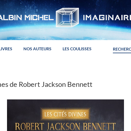
LIVRES
NOS AUTEURS
LES COULISSES
ames de Robert Jackson Bennett