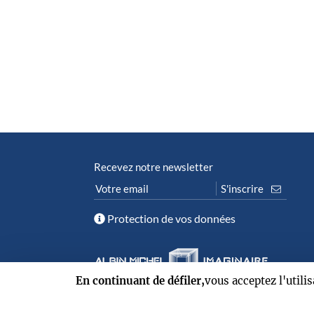
Recevez notre newsletter
Protection de vos données
En continuant de défiler,
vous acceptez l'utili