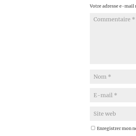
Votre adresse e-mail 
Enregistrer mon n