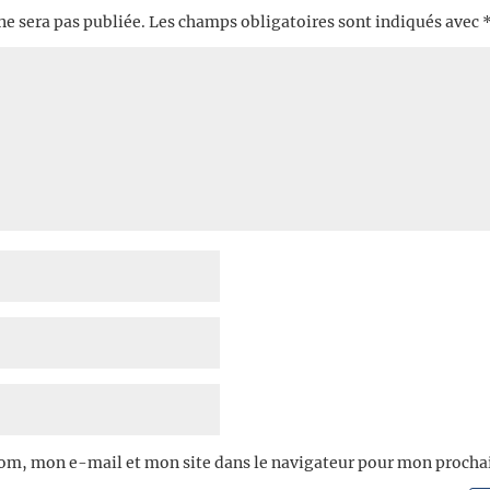
ne sera pas publiée.
Les champs obligatoires sont indiqués avec
om, mon e-mail et mon site dans le navigateur pour mon proch