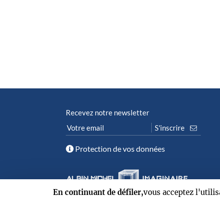
Recevez notre newsletter
Protection de vos données
En continuant de défiler,
vous acceptez l'utili