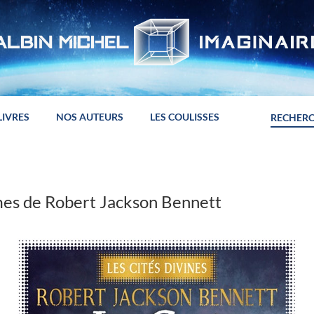
LIVRES
NOS AUTEURS
LES COULISSES
ames de Robert Jackson Bennett