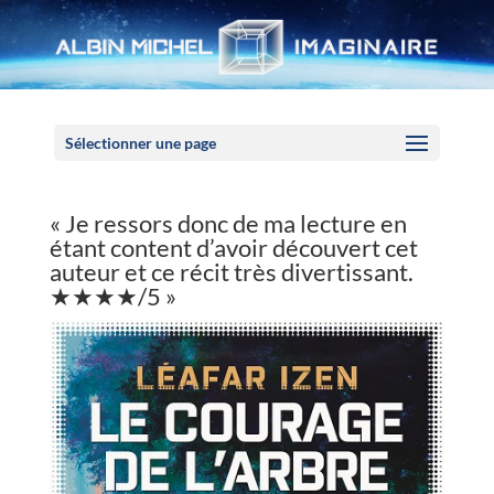
Panneau de gestion des cookies
Sélectionner une page
« Je ressors donc de ma lecture en
étant content d’avoir découvert cet
auteur et ce récit très divertissant.
★★★★/5 »