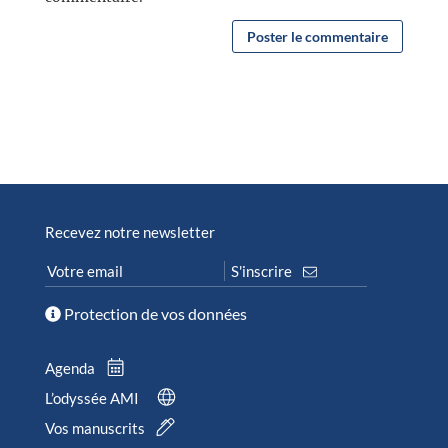
Recevez notre newsletter
Protection de vos données
Agenda
L’odyssée AMI
Vos manuscrits