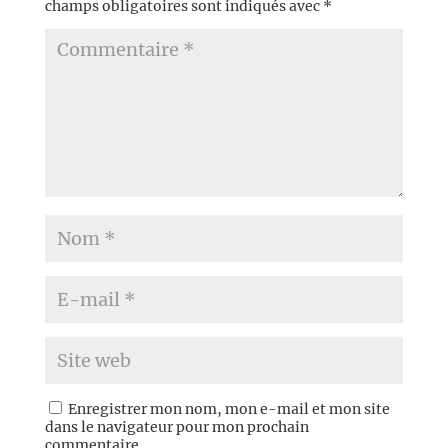
champs obligatoires sont indiqués avec
*
Enregistrer mon nom, mon e-mail et mon site
dans le navigateur pour mon prochain
commentaire.