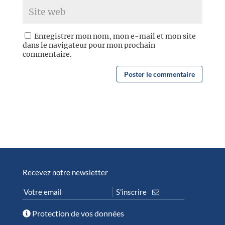
Enregistrer mon nom, mon e-mail et mon site
dans le navigateur pour mon prochain
commentaire.
Recevez notre newsletter
Protection de vos données