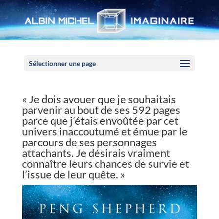
Panneau de gestion des cookies
Sélectionner une page
« Je dois avouer que je souhaitais
parvenir au bout de ses 592 pages
parce que j’étais envoûtée par cet
univers inaccoutumé et émue par le
parcours de ses personnages
attachants. Je désirais vraiment
connaître leurs chances de survie et
l’issue de leur quête. »