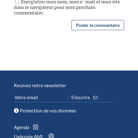
Enregistrer mon nom, mon e-mail et mon site
dans le navigateur pour mon prochain
commentaire.
Recevez notre newsletter
Protection de vos données
Agenda
L’odyssée AMI