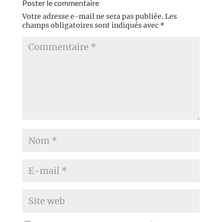
Poster le commentaire
Votre adresse e-mail ne sera pas publiée.
Les
champs obligatoires sont indiqués avec
*