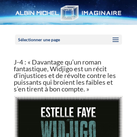
Panneau de gestion des cookies
Sélectionner une page
J-4 : « Davantage qu’un roman
fantastique, Widjigo est un récit
d’injustices et de révolte contre les
puissants qui broient les faibles et
s’en tirent à bon compte. »