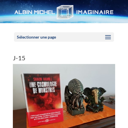
Panneau de gestion des cookies
Sélectionner une page
J-15