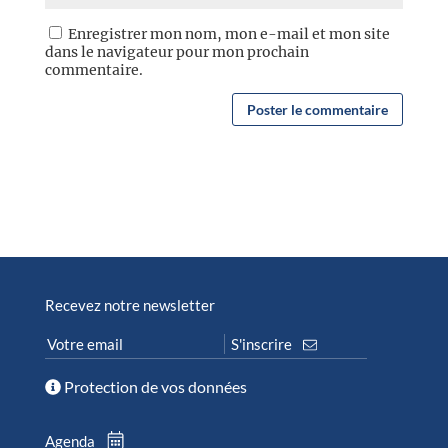
Enregistrer mon nom, mon e-mail et mon site
dans le navigateur pour mon prochain
commentaire.
Recevez notre newsletter
Protection de vos données
Agenda