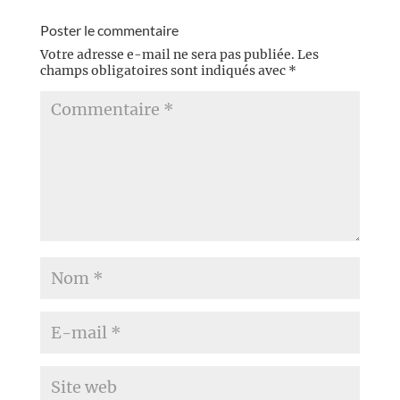
Poster le commentaire
Votre adresse e-mail ne sera pas publiée.
Les
champs obligatoires sont indiqués avec
*