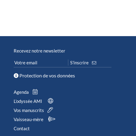
Recevez notre newsletter
Protection de vos données
Agenda
L’odyssée AMI
Vos manuscrits
Vaisseau-mère
Contact