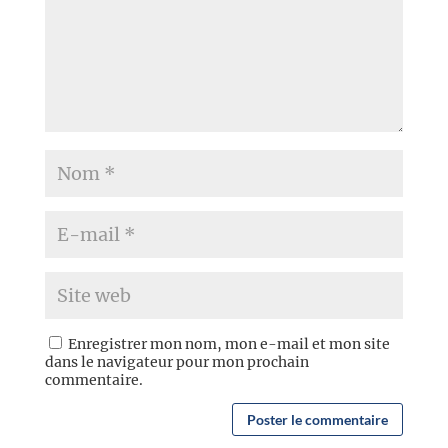
Enregistrer mon nom, mon e-mail et mon site
dans le navigateur pour mon prochain
commentaire.