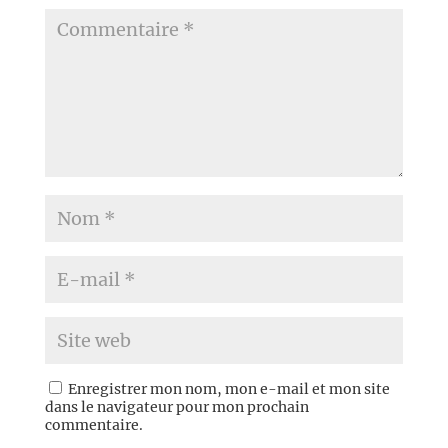
Enregistrer mon nom, mon e-mail et mon site
dans le navigateur pour mon prochain
commentaire.