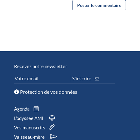
Recevez notre newsletter
Protection de vos données
Agenda
L’odyssée AMI
Vos manuscrits
Vaisseau-mère