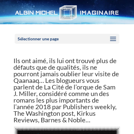
Panneau de gestion des cookies
Sélectionner une page
Ils ont aimé, ils lui ont trouvé plus de
défauts que de qualités, ils ne
pourront jamais oublier leur visite de
Qaanaaq… Les blogueurs vous
parlent de La Cité de l’orque de Sam
J. Miller, considéré comme un des
romans les plus importants de
l’année 2018 par Publishers weekly,
The Washington post, Kirkus
Reviews, Barnes & Noble…