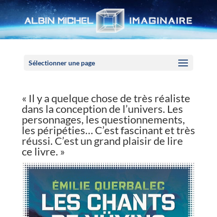
Panneau de gestion des cookies
Sélectionner une page
« Il y a quelque chose de très réaliste
dans la conception de l’univers. Les
personnages, les questionnements,
les péripéties… C’est fascinant et très
réussi. C’est un grand plaisir de lire
ce livre. »