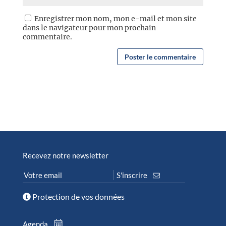
Enregistrer mon nom, mon e-mail et mon site
dans le navigateur pour mon prochain
commentaire.
Recevez notre newsletter
Protection de vos données
Agenda