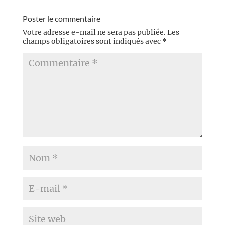
Poster le commentaire
Votre adresse e-mail ne sera pas publiée.
Les
champs obligatoires sont indiqués avec
*