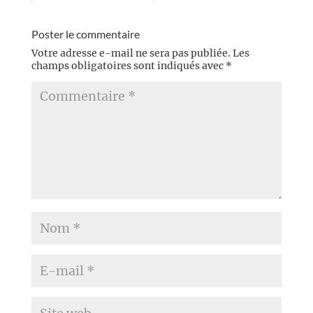
Poster le commentaire
Votre adresse e-mail ne sera pas publiée.
Les
champs obligatoires sont indiqués avec
*