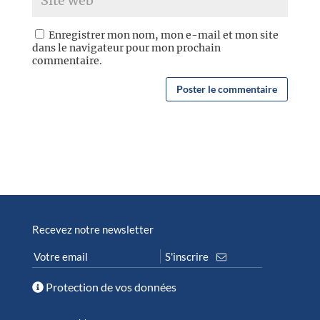
Enregistrer mon nom, mon e-mail et mon site
dans le navigateur pour mon prochain
commentaire.
Recevez notre newsletter
Protection de vos données