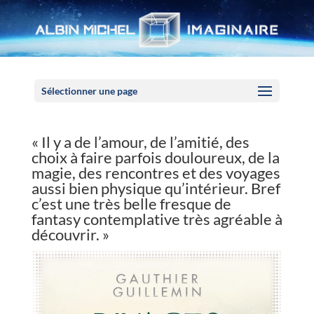
Panneau de gestion des cookies
Sélectionner une page
« Il y a de l’amour, de l’amitié, des
choix à faire parfois douloureux, de la
magie, des rencontres et des voyages
aussi bien physique qu’intérieur. Bref
c’est une très belle fresque de
fantasy contemplative très agréable à
découvrir. »