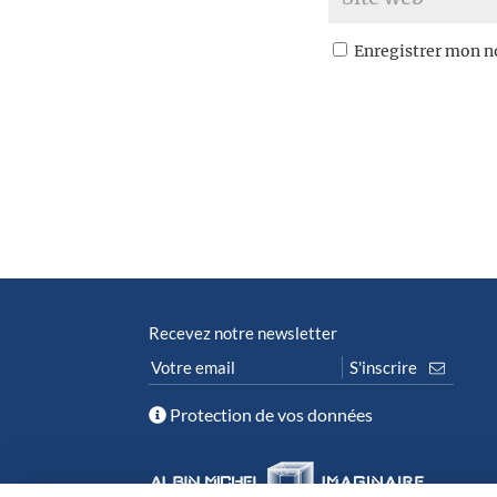
Enregistrer mon n
Recevez notre newsletter
Protection de vos données