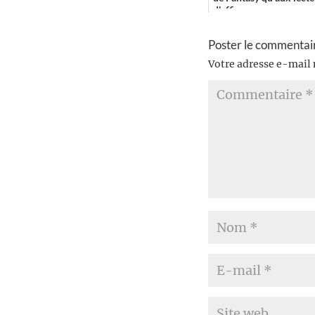
d'affi...
Poster le commentai
Votre adresse e-mail 