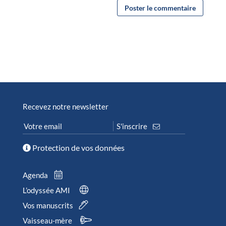
Recevez notre newsletter
Protection de vos données
Agenda
L’odyssée AMI
Vos manuscrits
Vaisseau-mère