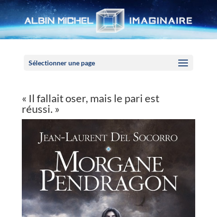
Panneau de gestion des cookies
Sélectionner une page
« Il fallait oser, mais le pari est
réussi. »