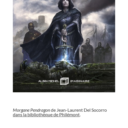
//
Morgane Pendragon
de Jean-Laurent Del Socorro
dans la bibliothèque de Philémont
.
//