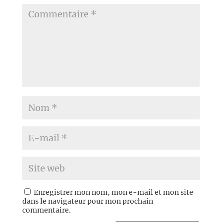
Enregistrer mon nom, mon e-mail et mon site
dans le navigateur pour mon prochain
commentaire.