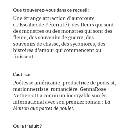
//
Que trouverez-vous dans ce recueil :
Une étrange attraction d’autoroute
(L’Escalier de l’éternité), des fleurs qui sont
des monstres ou des monstres qui sont des
fleurs, des souvenirs de guerre, des
souvenirs de chasse, des sycomores, des
histoires d’amour qui commencent ou
finissent.
//
L’autrice :
Poétesse américaine, productrice de podcast,
marionnettiste, romancière, GennaRose
Nethercott a connu un incroyable succès
international avec son premier roman :
La
Maison aux pattes de poulet
.
//
Qui a traduit ?