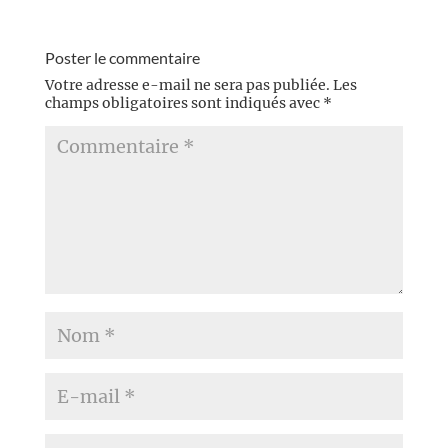
Poster le commentaire
Votre adresse e-mail ne sera pas publiée.
Les
champs obligatoires sont indiqués avec
*