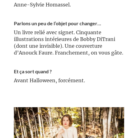
Anne-Sylvie Homassel.
//
Parlons un peu de l’objet pour changer…
Un livre relié avec signet. Cinquante
illustrations intérieures de Bobby DiTrani
(dont une invisible). Une couverture
d’Anouck Faure. Franchement, on vous gâte.
//
Et ça sort quand ?
Avant Halloween, forcément.
//
//