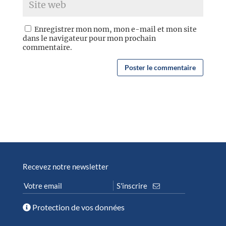
Enregistrer mon nom, mon e-mail et mon site
dans le navigateur pour mon prochain
commentaire.
Recevez notre newsletter
Protection de vos données