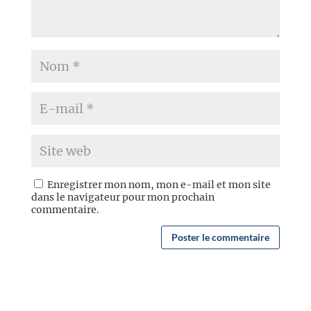
Enregistrer mon nom, mon e-mail et mon site
dans le navigateur pour mon prochain
commentaire.