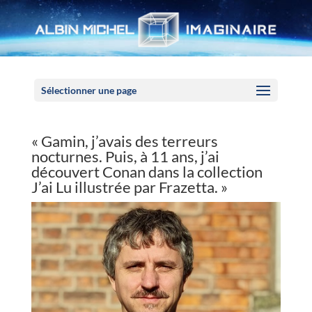
Panneau de gestion des cookies
Sélectionner une page
« Gamin, j’avais des terreurs
nocturnes. Puis, à 11 ans, j’ai
découvert Conan dans la collection
J’ai Lu illustrée par Frazetta. »