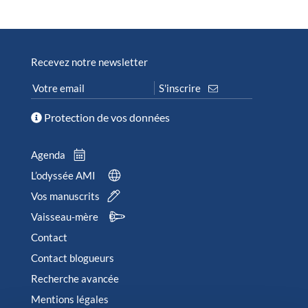
Recevez notre newsletter
Protection de vos données
Agenda
L’odyssée AMI
Vos manuscrits
Vaisseau-mère
Contact
Contact blogueurs
Recherche avancée
Mentions légales