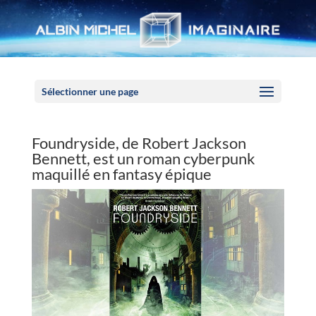
Panneau de gestion des cookies
Sélectionner une page
Foundryside, de Robert Jackson
Bennett, est un roman cyberpunk
maquillé en fantasy épique