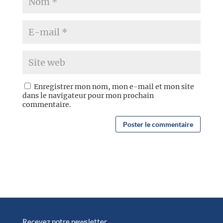
Enregistrer mon nom, mon e-mail et mon site
dans le navigateur pour mon prochain
commentaire.
Recevez notre newsletter