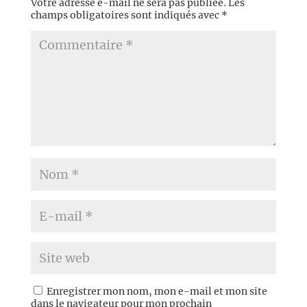
Votre adresse e-mail ne sera pas publiée.
Les
champs obligatoires sont indiqués avec
*
Enregistrer mon nom, mon e-mail et mon site
dans le navigateur pour mon prochain