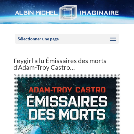
Panneau de gestion des cookies
Sélectionner une page
Feygirl a lu Émissaires des morts
d’Adam-Troy Castro…