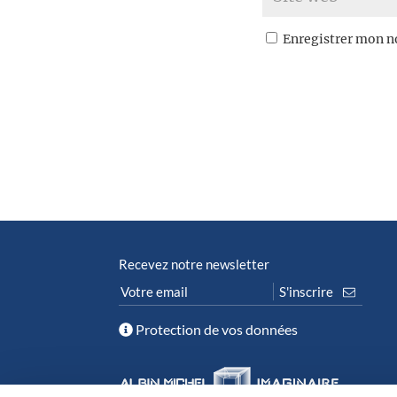
Enregistrer mon n
Recevez notre newsletter
Protection de vos données