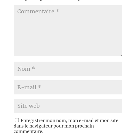
Enregistrer mon nom, mon e-mail et mon site
dans le navigateur pour mon prochain
commentaire.