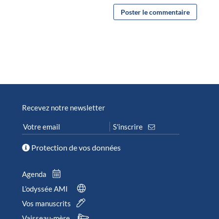
Recevez notre newsletter
Protection de vos données
Agenda
L’odyssée AMI
Vos manuscrits
Vaisseau-mère