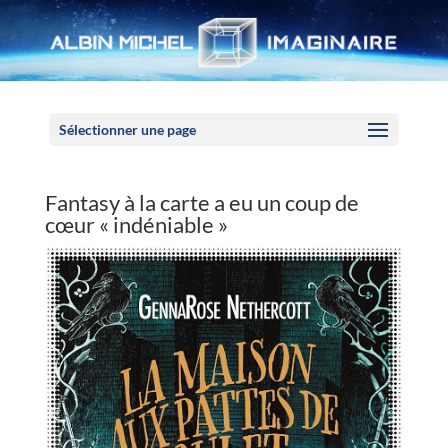
Panneau de gestion des cookies
Sélectionner une page
Fantasy à la carte a eu un coup de
cœur « indéniable »