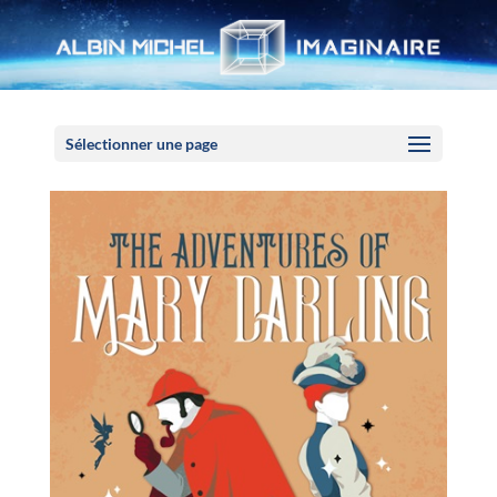
Panneau de gestion des cookies
Sélectionner une page