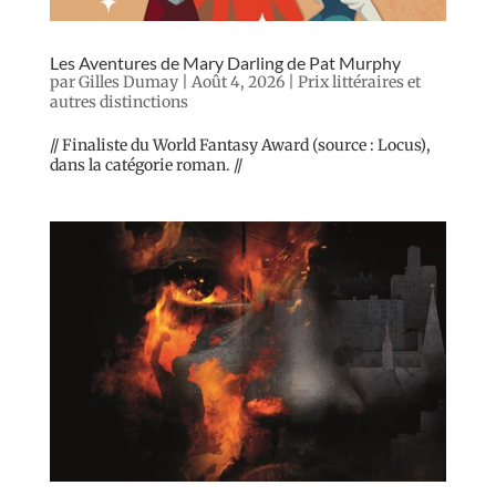
Les Aventures de Mary Darling de Pat Murphy
par
Gilles Dumay
|
Août 4, 2026
|
Prix littéraires et
autres distinctions
// Finaliste du World Fantasy Award (source : Locus),
dans la catégorie roman. //