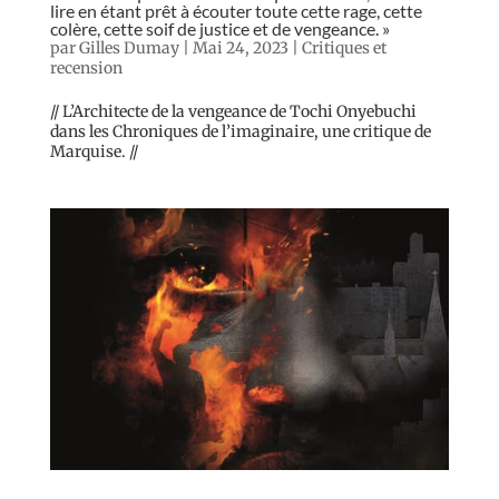
lire en étant prêt à écouter toute cette rage, cette
colère, cette soif de justice et de vengeance. »
par
Gilles Dumay
|
Mai 24, 2023
|
Critiques et
recension
// L’Architecte de la vengeance de Tochi Onyebuchi
dans les Chroniques de l’imaginaire, une critique de
Marquise. //