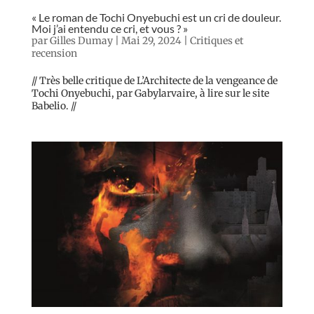
« Le roman de Tochi Onyebuchi est un cri de douleur.
Moi j’ai entendu ce cri, et vous ? »
par
Gilles Dumay
|
Mai 29, 2024
|
Critiques et
recension
// Très belle critique de L’Architecte de la vengeance de
Tochi Onyebuchi, par Gabylarvaire, à lire sur le site
Babelio. //