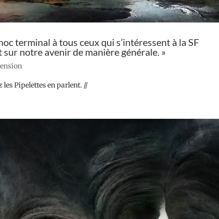
 terminal à tous ceux qui s’intéressent à la SF
nt sur notre avenir de manière générale. »
cension
les Pipelettes en parlent. //