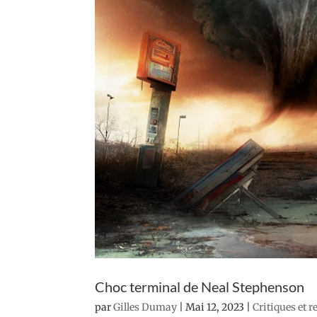
Choc terminal de Neal Stephenson
par
Gilles Dumay
|
Mai 12, 2023
|
Critiques et 