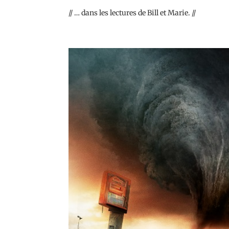
// … dans les lectures de Bill et Marie. //