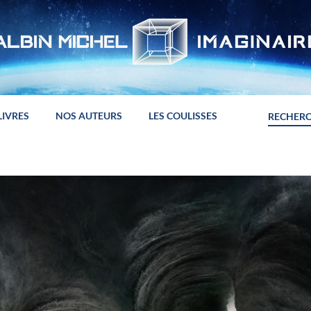
LIVRES
NOS AUTEURS
LES COULISSES