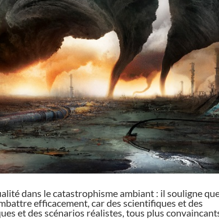
lité dans le catastrophisme ambiant : il souligne que
battre efficacement, car des scientifiques et des
ques et des scénarios réalistes, tous plus convaincant