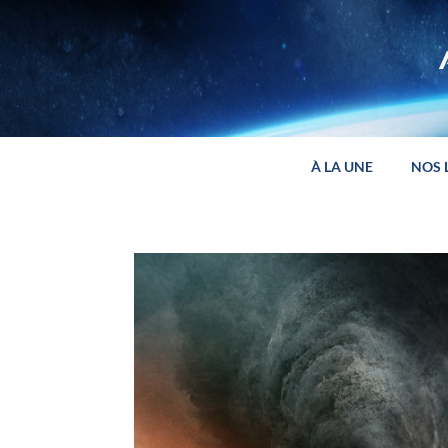
Panneau de gestion des cookies
À LA UNE
NOS 