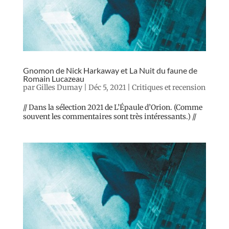
Gnomon de Nick Harkaway et La Nuit du faune de
Romain Lucazeau
par
Gilles Dumay
|
Déc 5, 2021
|
Critiques et recension
// Dans la sélection 2021 de L’Épaule d’Orion. (Comme
souvent les commentaires sont très intéressants.) //