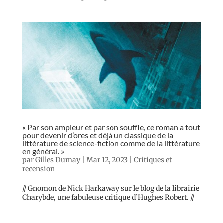
« Par son ampleur et par son souffle, ce roman a tout
pour devenir d’ores et déjà un classique de la
littérature de science-fiction comme de la littérature
en général. »
par
Gilles Dumay
|
Mar 12, 2023
|
Critiques et
recension
// Gnomon de Nick Harkaway sur le blog de la librairie
Charybde, une fabuleuse critique d’Hughes Robert. //