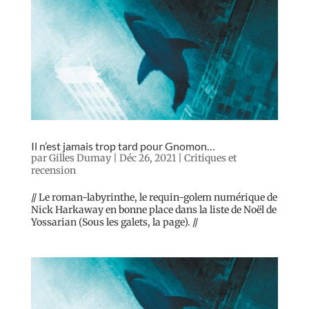
Il n’est jamais trop tard pour Gnomon…
par
Gilles Dumay
|
Déc 26, 2021
|
Critiques et
recension
// Le roman-labyrinthe, le requin-golem numérique de
Nick Harkaway en bonne place dans la liste de Noël de
Yossarian (Sous les galets, la page). //