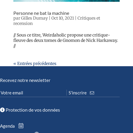
Personne ne bat la machine
par
Gilles Dumay
|
Oct 10, 2021
|
Critiques et
recension
// Sous ce titre, Weirdaholic propose une critique-
fleuve des deux tomes de Gnomon de Nick Harkaway.
//
« Entrées précédentes
Recevez notre newsletter
Protection de vos données
Agenda