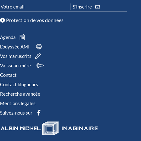
Protection de vos données
Agenda
L’odyssée AMI
Vos manuscrits
Vaisseau-mère
Contact
Contact blogueurs
Recherche avancée
Mentions légales
Suivez-nous sur