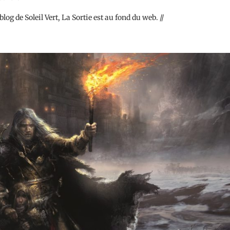
blog de Soleil Vert, La Sortie est au fond du web. //