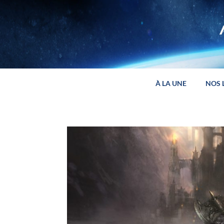
Panneau de gestion des cookies
À LA UNE
NOS 