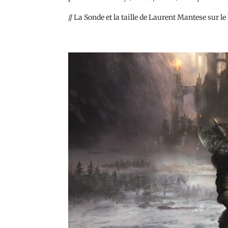
// La Sonde et la taille de Laurent Mantese sur le 