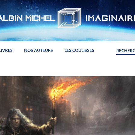
LIVRES
NOS AUTEURS
LES COULISSES