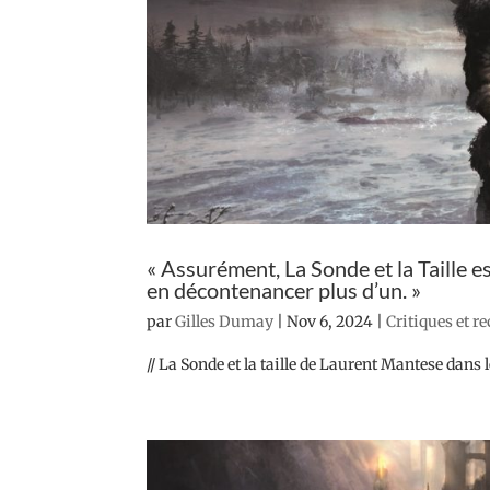
« Assurément, La Sonde et la Taille 
en décontenancer plus d’un. »
par
Gilles Dumay
|
Nov 6, 2024
|
Critiques et r
// La Sonde et la taille de Laurent Mantese dans 