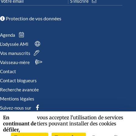
Protection de vos données
Agenda
L’odyssée AMI
Vos manuscrits
Vaisseau-mère
Contact
Contact blogueurs
Recherche avancée
Mentions légales
Suivez-nous sur
En
vous acceptez l'utilisation de services
continuant de
tiers pouvant installer des cookies
défiler,