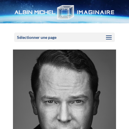
Panneau de gestion des cookies
Sélectionner une page