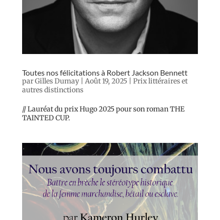
Toutes nos félicitations à Robert Jackson Bennett
par
Gilles Dumay
|
Août 19, 2025
|
Prix littéraires et
autres distinctions
// Lauréat du prix Hugo 2025 pour son roman THE
TAINTED CUP.