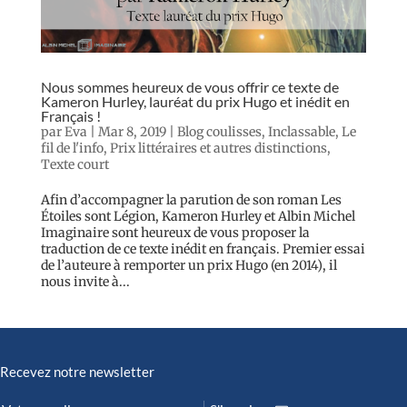
Nous sommes heureux de vous offrir ce texte de
Kameron Hurley, lauréat du prix Hugo et inédit en
Français !
par
Eva
|
Mar 8, 2019
|
Blog coulisses
,
Inclassable
,
Le
fil de l'info
,
Prix littéraires et autres distinctions
,
Texte court
Afin d’accompagner la parution de son roman Les
Étoiles sont Légion, Kameron Hurley et Albin Michel
Imaginaire sont heureux de vous proposer la
traduction de ce texte inédit en français. Premier essai
de l’auteure à remporter un prix Hugo (en 2014), il
nous invite à...
Recevez notre newsletter