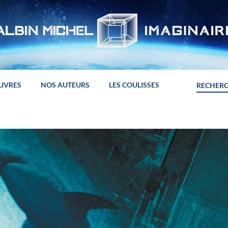
LIVRES
NOS AUTEURS
LES COULISSES