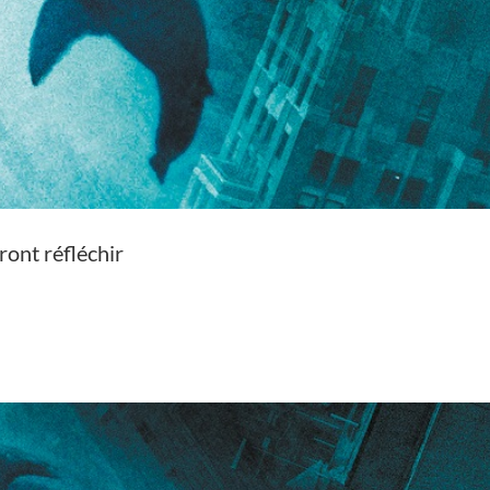
eront réfléchir