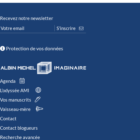
Recevez notre newsletter
Protection de vos données
Agenda
L’odyssée AMI
Vos manuscrits
Vaisseau-mère
Contact
Contact blogueurs
Recherche avancée