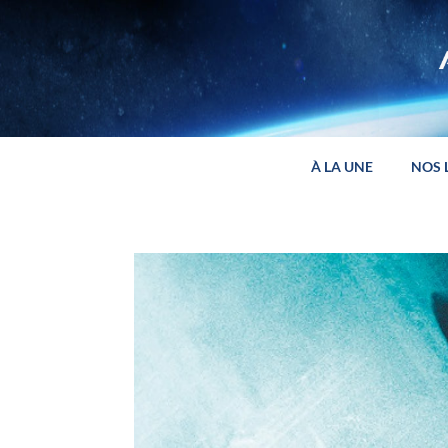
Panneau de gestion des cookies
À LA UNE
NOS 